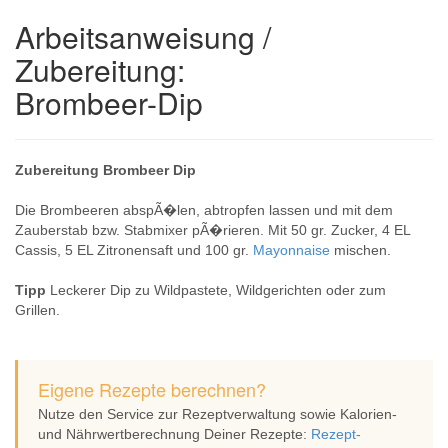
Arbeitsanweisung /
Zubereitung:
Brombeer-Dip
Zubereitung Brombeer Dip
Die Brombeeren abspÃ�len, abtropfen lassen und mit dem
Zauberstab bzw. Stabmixer pÃ�rieren. Mit 50 gr. Zucker, 4 EL
Cassis, 5 EL Zitronensaft und 100 gr.
Mayonnaise
mischen.
Tipp
Leckerer Dip zu Wildpastete, Wildgerichten oder zum
Grillen.
Eigene Rezepte berechnen?
Nutze den Service zur Rezeptverwaltung sowie Kalorien-
und Nährwertberechnung Deiner Rezepte:
Rezept-