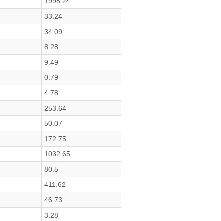
1998.24
33.24
34.09
8.28
9.49
0.79
4.78
253.64
50.07
172.75
1032.65
80.5
411.62
46.73
3.28