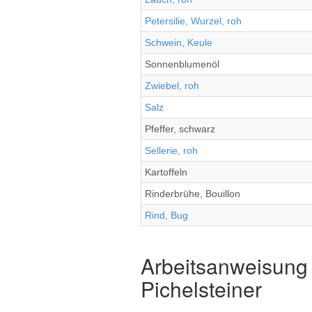
Petersilie, Wurzel, roh
Schwein, Keule
Sonnenblumenöl
Zwiebel, roh
Salz
Pfeffer, schwarz
Sellerie, roh
Kartoffeln
Rinderbrühe, Bouillon
Rind, Bug
Arbeitsanweisung 
Pichelsteiner