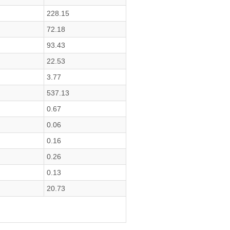
228.15
72.18
93.43
22.53
3.77
537.13
0.67
0.06
0.16
0.26
0.13
20.73