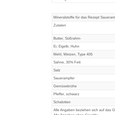
Mineralstoffe für das Rezept Sauera
Zutaten
Butter, Süßrahm-
Ei, Eigelb, Huhn
Mehl, Weizen, Type 405
Sahne, 30% Fett
Salz
Sauerampfer
Gemüsebrühe
Pfeffer, schwarz
Schalotten
Alle Angaben beziehen sich auf das Ge