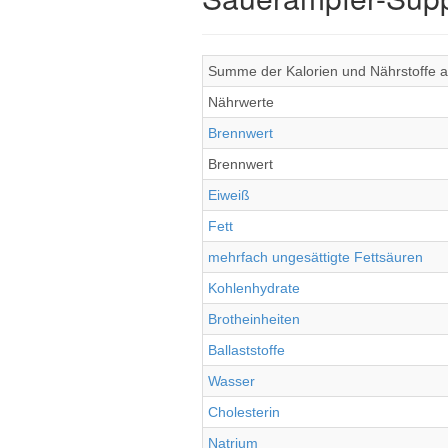
Summe der Kalorien und Nährstoffe a
Nährwerte
Brennwert
Brennwert
Eiweiß
Fett
mehrfach ungesättigte Fettsäuren
Kohlenhydrate
Brotheinheiten
Ballaststoffe
Wasser
Cholesterin
Natrium