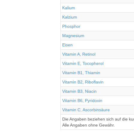
Kalium
Kalzium
Phosphor
Magnesium
Eisen
Vitamin A, Retinol
Vitamin E, Tocopherol
Vitamin B1, Thiamin
Vitamin B2, Riboflavin
Vitamin B3, Niacin
Vitamin B6, Pyridoxin
Vitamin C, Ascorbinsäure
Die Angaben beziehen sich auf die k
Alle Angaben ohne Gewähr.