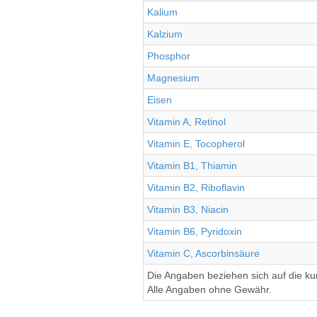
Kalium
Kalzium
Phosphor
Magnesium
Eisen
Vitamin A, Retinol
Vitamin E, Tocopherol
Vitamin B1, Thiamin
Vitamin B2, Riboflavin
Vitamin B3, Niacin
Vitamin B6, Pyridoxin
Vitamin C, Ascorbinsäure
Die Angaben beziehen sich auf die k
Alle Angaben ohne Gewähr.