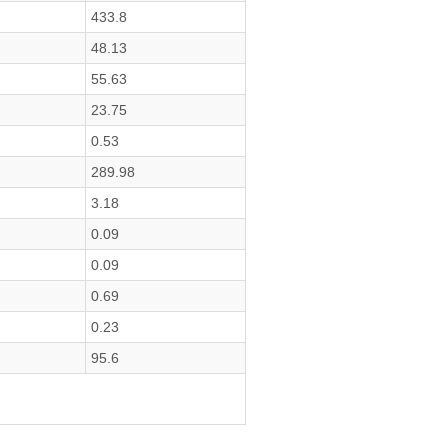
433.8
48.13
55.63
23.75
0.53
289.98
3.18
0.09
0.09
0.69
0.23
95.6