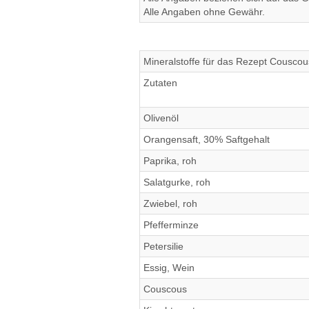
Alle Angaben ohne Gewähr.
Mineralstoffe für das Rezept Couscou
Zutaten
Olivenöl
Orangensaft, 30% Saftgehalt
Paprika, roh
Salatgurke, roh
Zwiebel, roh
Pfefferminze
Petersilie
Essig, Wein
Couscous