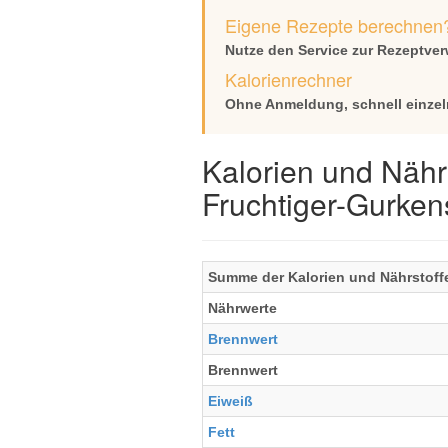
Eigene Rezepte berechnen
Nutze den Service zur Rezeptve
Kalorienrechner
Ohne Anmeldung, schnell einzel
Kalorien und Nähr
Fruchtiger-Gurken
Summe der Kalorien und Nährstoffe 
Nährwerte
Brennwert
Brennwert
Eiweiß
Fett