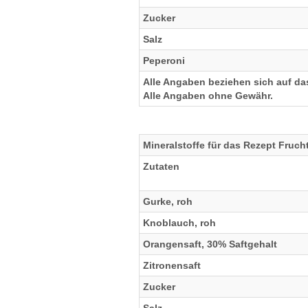
Zucker
Salz
Peperoni
Alle Angaben beziehen sich auf das
Alle Angaben ohne Gewähr.
Mineralstoffe für das Rezept Fruch
Zutaten
Gurke, roh
Knoblauch, roh
Orangensaft, 30% Saftgehalt
Zitronensaft
Zucker