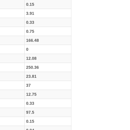
0.15
3.91
0.33
0.75
166.48
0
12.08
250.36
23.81
37
12.75
0.33
97.5
0.15