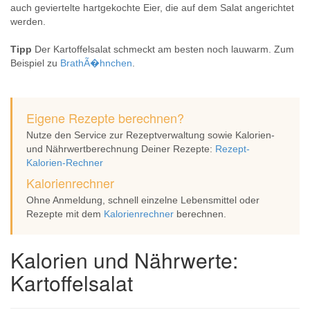
auch geviertelte hartgekochte Eier, die auf dem Salat angerichtet
werden.
Tipp
Der Kartoffelsalat schmeckt am besten noch lauwarm. Zum
Beispiel zu
BrathÃ�hnchen
.
Eigene Rezepte berechnen?
Nutze den Service zur Rezeptverwaltung sowie Kalorien-
und Nährwertberechnung Deiner Rezepte:
Rezept-
Kalorien-Rechner
Kalorienrechner
Ohne Anmeldung, schnell einzelne Lebensmittel oder
Rezepte mit dem
Kalorienrechner
berechnen.
Kalorien und Nährwerte:
Kartoffelsalat