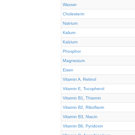
Wasser
Cholesterin
Natrium
Kalium
Kalzium
Phosphor
Magnesium
Eisen
Vitamin A, Retinol
Vitamin E, Tocopherol
Vitamin B1, Thiamin
Vitamin B2, Riboflavin
Vitamin B3, Niacin
Vitamin B6, Pyridoxin