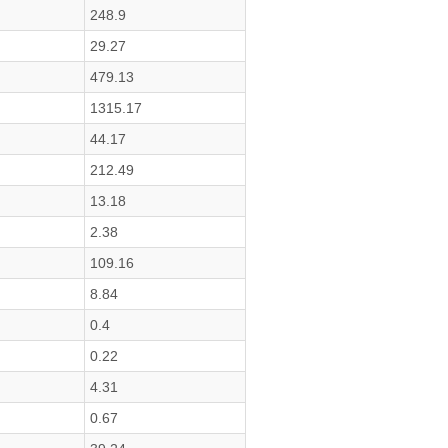
248.9
29.27
479.13
1315.17
44.17
212.49
13.18
2.38
109.16
8.84
0.4
0.22
4.31
0.67