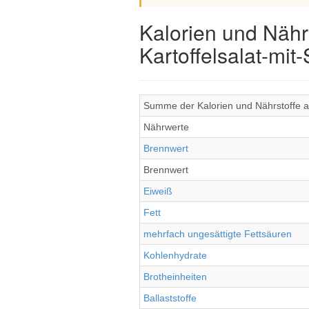
Kalorien und Nähr
Kartoffelsalat-mit
Summe der Kalorien und Nährstoffe al
Nährwerte
Brennwert
Brennwert
Eiweiß
Fett
mehrfach ungesättigte Fettsäuren
Kohlenhydrate
Brotheinheiten
Ballaststoffe