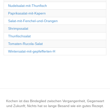
Nudelsalat-mit-Thunfisch
Paprikasalat-mit-Kapern
Salat-mit-Fenchel-und-Orangen
Shrimpssalat
Thunfischsalat
Tomaten-Rucola-Salat
Wintersalat-mit-gepfefferten-H
Kochen ist das Bindeglied zwischen Vergangenheit, Gegenwart
und Zukunft; Nichts hat so lange Besand wie ein gutes Rezept.