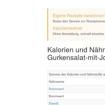
Eigene Rezepte berechnen
Nutze den Service zur Rezeptverw
Kalorienrechner
Ohne Anmeldung, schnell einzelne
Kalorien und Nähr
Gurkensalat-mit-J
Summe der Kalorien und Nährstoffe al
Nährwerte
Brennwert
Brennwert
Eiweiß