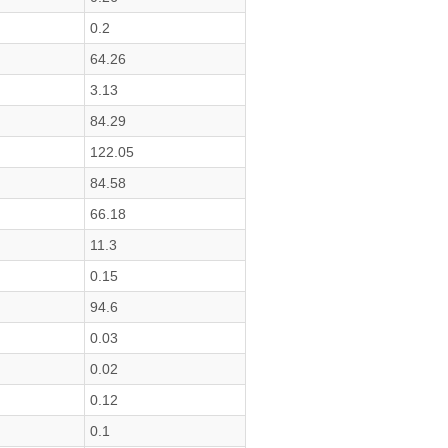
0.2
64.26
3.13
84.29
122.05
84.58
66.18
11.3
0.15
94.6
0.03
0.02
0.12
0.1