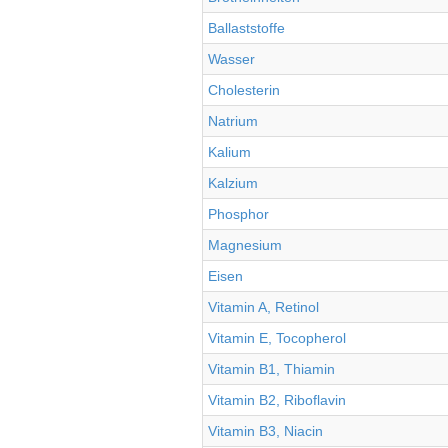
Ballaststoffe
Wasser
Cholesterin
Natrium
Kalium
Kalzium
Phosphor
Magnesium
Eisen
Vitamin A, Retinol
Vitamin E, Tocopherol
Vitamin B1, Thiamin
Vitamin B2, Riboflavin
Vitamin B3, Niacin