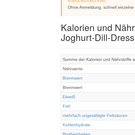
Ohne Anmeldung, schnell einzelne
Kalorien und Nähr
Joghurt-Dill-Dress
Summe der Kalorien und Nährstoffe al
Nährwerte
Brennwert
Brennwert
Eiweiß
Fett
mehrfach ungesättigte Fettsäuren
Kohlenhydrate
Brotheinheiten