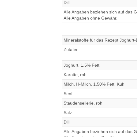
Dill
Alle Angaben beziehen sich auf das Ge
Alle Angaben ohne Gewähr.
Mineralstoffe für das Rezept Joghurt-
Zutaten
Joghurt, 1,5% Fett
Karotte, roh
Milch, H-Milch, 1,50% Fett, Kuh
Senf
Staudensellerie, roh
Salz
Dill
Alle Angaben beziehen sich auf das Ge