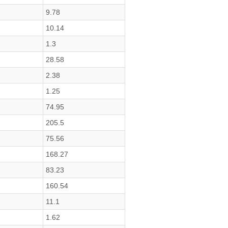
9.78
10.14
1.3
28.58
2.38
1.25
74.95
205.5
75.56
168.27
83.23
160.54
11.1
1.62