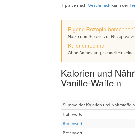
Tipp
Je nach
Geschmack
kann der
Te
Eigene Rezepte berechnen
Nutze den Service zur Rezeptverw
Kalorienrechner
Ohne Anmeldung, schnell einzelne
Kalorien und Nähr
Vanille-Waffeln
Summe der Kalorien und Nährstoffe al
Nährwerte
Brennwert
Brennwert