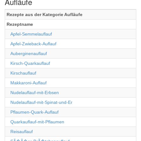
Aufläufe
Rezepte aus der Kategorie Aufläufe
Rezeptname
Apfel-Semmelauflauf
Apfel-Zwieback-Auflauf
Auberginenauflauf
Kirsch-Quarkauflauf
Kirschauflauf
Makkaroni-Auflauf
Nudelauflauf-mit-Erbsen
Nudelauflauf-mit-Spinat-und-Er
Pflaumen-Quark-Auflauf
Quarkauflauf-mit-Pflaumen
Reisauflauf