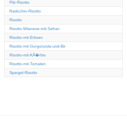
Pilz-Risotto
Radicchio-Risotto
Risotto
Risotto-Milanese-mit-Safran
Risotto-mit-Erbsen
Risotto-mit-Gorgonzola-und-Bir
Risotto-mit-KÃ�rbis
Risotto-mit-Tomaten
Spargel-Risotto