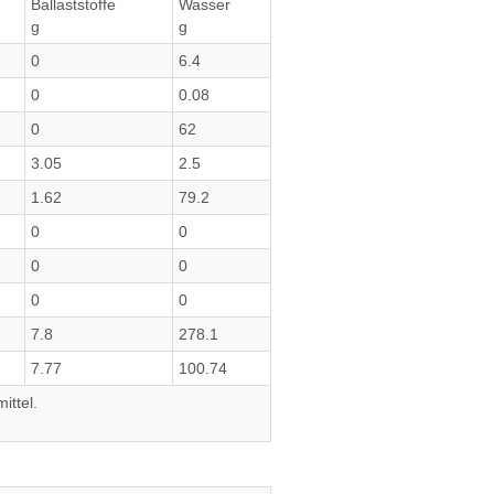
Ballaststoffe
Wasser
g
g
0
6.4
0
0.08
0
62
3.05
2.5
1.62
79.2
0
0
0
0
0
0
7.8
278.1
7.77
100.74
ittel.