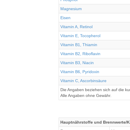
Magnesium
Eisen
Vitamin A, Retinol
Vitamin E, Tocopherol
Vitamin B1, Thiamin
Vitamin B2, Riboflavin
Vitamin B3, Niacin
Vitamin B6, Pyridoxin
Vitamin C, Ascorbinsäure
Die Angaben beziehen sich auf die k
Alle Angaben ohne Gewähr.
Hauptnährstoffe und Brennwerte/Ka