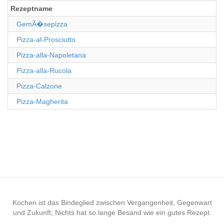
Rezeptname
GemÃ�sepizza
Pizza-al-Prosciutto
Pizza-alla-Napoletana
Pizza-alla-Rucola
Pizza-Calzone
Pizza-Magherita
Kochen ist das Bindeglied zwischen Vergangenheit, Gegenwart
und Zukunft; Nichts hat so lange Besand wie ein gutes Rezept.