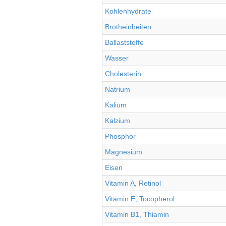
Kohlenhydrate
Brotheinheiten
Ballaststoffe
Wasser
Cholesterin
Natrium
Kalium
Kalzium
Phosphor
Magnesium
Eisen
Vitamin A, Retinol
Vitamin E, Tocopherol
Vitamin B1, Thiamin