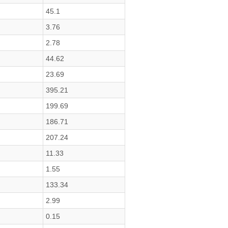
45.1
3.76
2.78
44.62
23.69
395.21
199.69
186.71
207.24
11.33
1.55
133.34
2.99
0.15