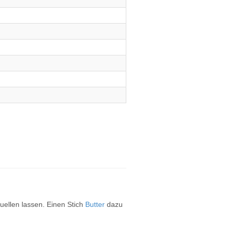
ellen lassen. Einen Stich
Butter
dazu