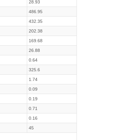
28.93
486.95
432.35
202.38
169.68
26.88
0.64
325.6
1.74
0.09
0.19
0.71
0.16
45