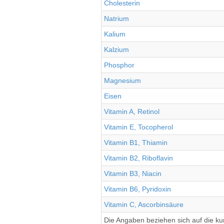
Cholesterin
Natrium
Kalium
Kalzium
Phosphor
Magnesium
Eisen
Vitamin A, Retinol
Vitamin E, Tocopherol
Vitamin B1, Thiamin
Vitamin B2, Riboflavin
Vitamin B3, Niacin
Vitamin B6, Pyridoxin
Vitamin C, Ascorbinsäure
Die Angaben beziehen sich auf die k