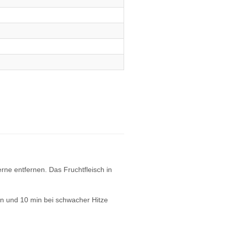
rne entfernen. Das Fruchtfleisch in
.
 und 10 min bei schwacher Hitze