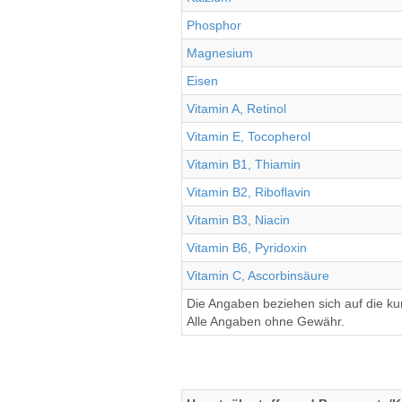
Phosphor
Magnesium
Eisen
Vitamin A, Retinol
Vitamin E, Tocopherol
Vitamin B1, Thiamin
Vitamin B2, Riboflavin
Vitamin B3, Niacin
Vitamin B6, Pyridoxin
Vitamin C, Ascorbinsäure
Die Angaben beziehen sich auf die k
Alle Angaben ohne Gewähr.