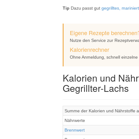
Tip
Dazu passt gut
gegrilltes, marin
Eigene Rezepte berechnen
Nutze den Service zur Rezeptverw
Kalorienrechner
Ohne Anmeldung, schnell einzelne
Kalorien und Nähr
Gegrillter-Lachs
Summe der Kalorien und Nährstoffe al
Nährwerte
Brennwert