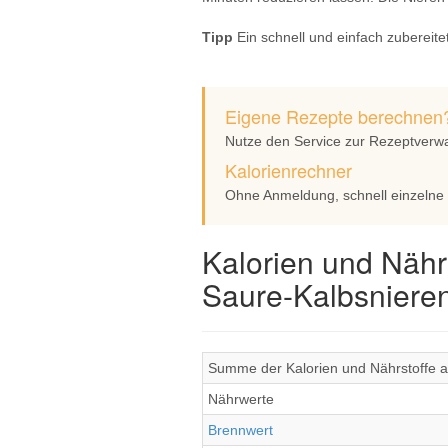
Tipp
Ein schnell und einfach zubereite
Eigene Rezepte berechnen
Nutze den Service zur Rezeptverw
Kalorienrechner
Ohne Anmeldung, schnell einzelne
Kalorien und Nähr
Saure-Kalbsniere
Summe der Kalorien und Nährstoffe al
Nährwerte
Brennwert