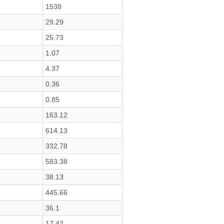
1538
29.29
25.73
1.07
4.37
0.36
0.85
163.12
614.13
332.78
583.38
38.13
445.66
36.1
17.42