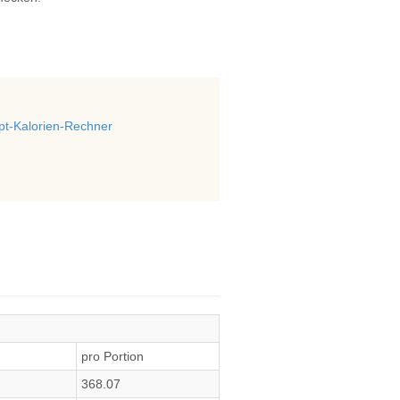
t-Kalorien-Rechner
pro Portion
368.07