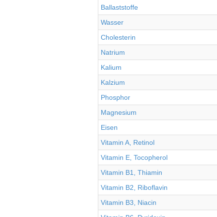
Ballaststoffe
Wasser
Cholesterin
Natrium
Kalium
Kalzium
Phosphor
Magnesium
Eisen
Vitamin A, Retinol
Vitamin E, Tocopherol
Vitamin B1, Thiamin
Vitamin B2, Riboflavin
Vitamin B3, Niacin