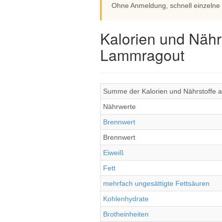
Ohne Anmeldung, schnell einzelne
Kalorien und Nähr
Lammragout
Summe der Kalorien und Nährstoffe a
Nährwerte
Brennwert
Brennwert
Eiweiß
Fett
mehrfach ungesättigte Fettsäuren
Kohlenhydrate
Brotheinheiten