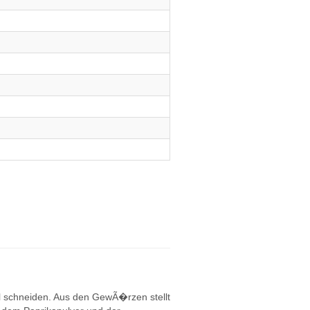
l schneiden. Aus den GewÃ�rzen stellt