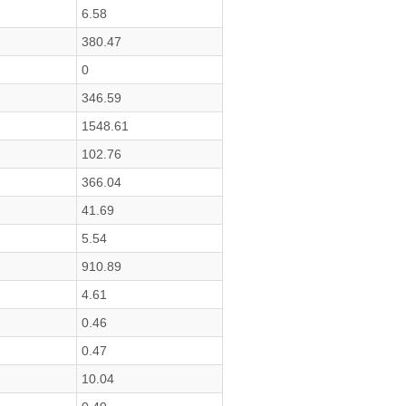
6.58
380.47
0
346.59
1548.61
102.76
366.04
41.69
5.54
910.89
4.61
0.46
0.47
10.04