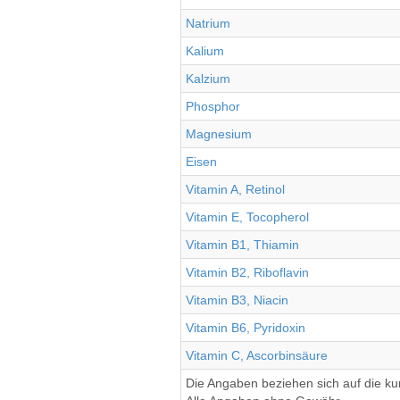
Natrium
Kalium
Kalzium
Phosphor
Magnesium
Eisen
Vitamin A, Retinol
Vitamin E, Tocopherol
Vitamin B1, Thiamin
Vitamin B2, Riboflavin
Vitamin B3, Niacin
Vitamin B6, Pyridoxin
Vitamin C, Ascorbinsäure
Die Angaben beziehen sich auf die k