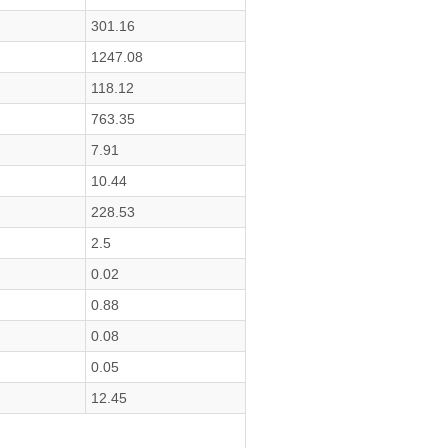
301.16
1247.08
118.12
763.35
7.91
10.44
228.53
2.5
0.02
0.88
0.08
0.05
12.45