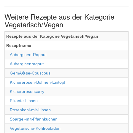
Weitere Rezepte aus der Kategorie
Vegetarisch/Vegan
Rezepte aus der Kategorie Vegetarisch/Vegan
Rezeptname
Auberginen-Ragout
Auberginenragout
GemÃ�se-Couscous
Kichererbsen-Bohnen-Eintopf
Kichererbsencurry
Pikante-Linsen
Rosenkohl-mit-Linsen
Spargel-mit-Pfannkuchen
Vegetarische-Kohlrouladen