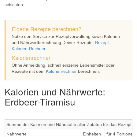
schichten.
Eigene Rezepte berechnen?
Nutze den Service zur Rezeptverwaltung sowie Kalorien-
und Nährwertberechnung Deiner Rezepte:
Rezept-
Kalorien-Rechner
Kalorienrechner
Ohne Anmeldung, schnell einzelne Lebensmittel oder
Rezepte mit dem
Kalorienrechner
berechnen.
Kalorien und Nährwerte:
Erdbeer-Tiramisu
Summe der Kalorien und Nährstoffe aller Zutaten für das Rezept E
Nährwerte
Einheiten
für 4 Portionen