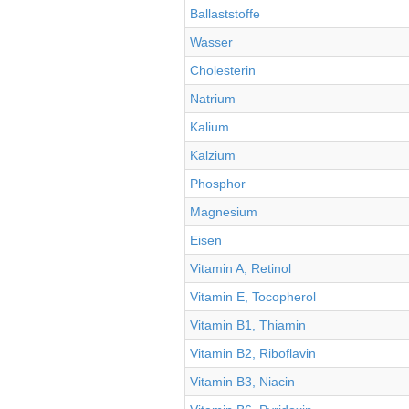
Ballaststoffe
Wasser
Cholesterin
Natrium
Kalium
Kalzium
Phosphor
Magnesium
Eisen
Vitamin A, Retinol
Vitamin E, Tocopherol
Vitamin B1, Thiamin
Vitamin B2, Riboflavin
Vitamin B3, Niacin