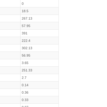
0
18.5
267.13
57.95
391
222.4
302.13
56.95
3.65
251.33
2.7
0.14
0.36
0.33