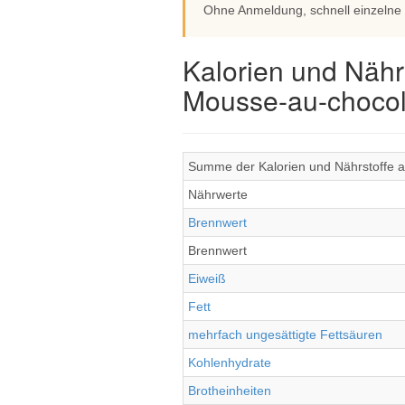
Ohne Anmeldung, schnell einzelne
Kalorien und Nähr
Mousse-au-chocol
Summe der Kalorien und Nährstoffe a
Nährwerte
Brennwert
Brennwert
Eiweiß
Fett
mehrfach ungesättigte Fettsäuren
Kohlenhydrate
Brotheinheiten