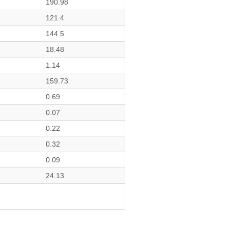
190.98
121.4
144.5
18.48
1.14
159.73
0.69
0.07
0.22
0.32
0.09
24.13