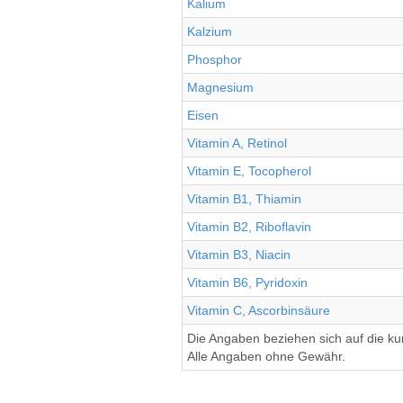
Kalium
Kalzium
Phosphor
Magnesium
Eisen
Vitamin A, Retinol
Vitamin E, Tocopherol
Vitamin B1, Thiamin
Vitamin B2, Riboflavin
Vitamin B3, Niacin
Vitamin B6, Pyridoxin
Vitamin C, Ascorbinsäure
Die Angaben beziehen sich auf die k
Alle Angaben ohne Gewähr.