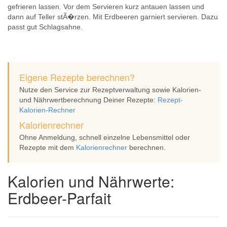
gefrieren lassen. Vor dem Servieren kurz antauen lassen und
dann auf Teller stÃ�rzen. Mit Erdbeeren garniert servieren. Dazu
passt gut Schlagsahne.
Eigene Rezepte berechnen?
Nutze den Service zur Rezeptverwaltung sowie Kalorien-
und Nährwertberechnung Deiner Rezepte:
Rezept-
Kalorien-Rechner
Kalorienrechner
Ohne Anmeldung, schnell einzelne Lebensmittel oder
Rezepte mit dem
Kalorienrechner
berechnen.
Kalorien und Nährwerte:
Erdbeer-Parfait