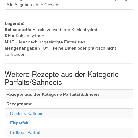
Alle Angaben ohne Gewähr.
Legende:
Ballaststoffe
= nicht verwertbare Kohlenhydrate.
KH
= Kohlenhydrate.
MUF
= Mehrfach ungesättigte Fettsäuren.
Mengenangaben "0"
= keine Daten oder praktisch nicht
vorhanden.
Weitere Rezepte aus der Kategorie
Parfaits/Sahneeis
Rezepte aus der Kategorie Parfaits/Sahneeis
Rezeptname
Dunkles-Kaffeeis
Eisparfait
Erdbeer-Parfait