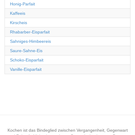
Honig-Parfait
Kaffeeis
Kirscheis
Rhabarber-Eisparfait
Sahniges-Himbeereis
Saure-Sahne-Eis
Schoko-Eisparfait
Vanille-Eisparfait
Kochen ist das Bindeglied zwischen Vergangenheit, Gegenwart