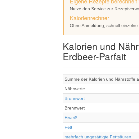
Eigene Rezepte berechnen
Nutze den Service zur Rezeptverw
Kalorienrechner
Ohne Anmeldung, schnell einzelne
Kalorien und Nähr
Erdbeer-Parfait
Summe der Kalorien und Nährstoffe al
Nährwerte
Brennwert
Brennwert
Eiweiß
Fett
mehrfach ungesättigte Fettsäuren