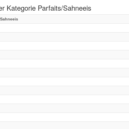
r Kategorie Parfaits/Sahneeis
/Sahneeis