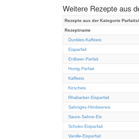
Weitere Rezepte aus de
Rezepte aus der Kategorie Parfaits
Rezeptname
Dunkles-Kaffeeis
Eisparfait
Erdbeer-Parfait
Honig-Parfait
Kaffeeis
Kirscheis
Rhabarber-Eisparfait
Sahniges-Himbeereis
Saure-Sahne-Eis
Schoko-Eisparfait
Vanille-Eisparfait