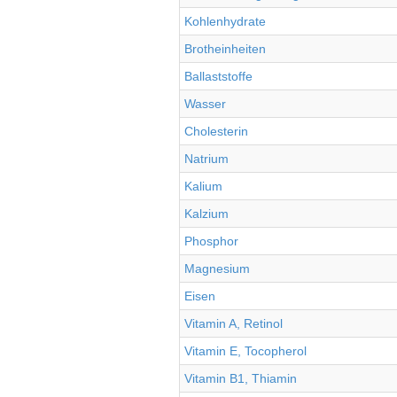
Kohlenhydrate
Brotheinheiten
Ballaststoffe
Wasser
Cholesterin
Natrium
Kalium
Kalzium
Phosphor
Magnesium
Eisen
Vitamin A, Retinol
Vitamin E, Tocopherol
Vitamin B1, Thiamin