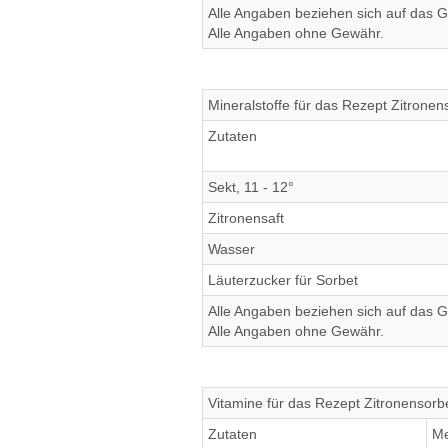
Alle Angaben beziehen sich auf das Ge
Alle Angaben ohne Gewähr.
Mineralstoffe für das Rezept Zitronen
Zutaten
Sekt, 11 - 12°
Zitronensaft
Wasser
Läuterzucker für Sorbet
Alle Angaben beziehen sich auf das Ge
Alle Angaben ohne Gewähr.
Vitamine für das Rezept Zitronensorb
Zutaten
M