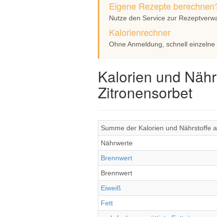
Eigene Rezepte berechnen
Nutze den Service zur Rezeptverw
Kalorienrechner
Ohne Anmeldung, schnell einzelne
Kalorien und Nähr
Zitronensorbet
Summe der Kalorien und Nährstoffe al
Nährwerte
Brennwert
Brennwert
Eiweiß
Fett