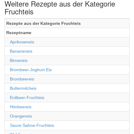
Weitere Rezepte aus der Kategorie
Fruchteis
Rezepte aus der Kategorie Fruchteis
Rezeptname
Aprikoseneis
Bananeneis
Birneneis
Brombeer-Joghurt-Eis
Brombeereis
Buttermilcheis
Erdbeer-Fruchteis
Himbeereis
Orangeneis
Saure-Sahne-Fruchteis