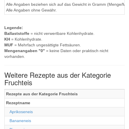
Alle Angaben beziehen sich auf das Gewicht in Gramm (Menge/Millili
Alle Angaben ohne Gewähr.
Legende:
Ballaststoffe
= nicht verwertbare Kohlenhydrate.
KH
= Kohlenhydrate.
MUF
= Mehrfach ungesättigte Fettsäuren.
Mengenangaben "0"
= keine Daten oder praktisch nicht
vorhanden.
Weitere Rezepte aus der Kategorie
Fruchteis
Rezepte aus der Kategorie Fruchteis
Rezeptname
Aprikoseneis
Bananeneis