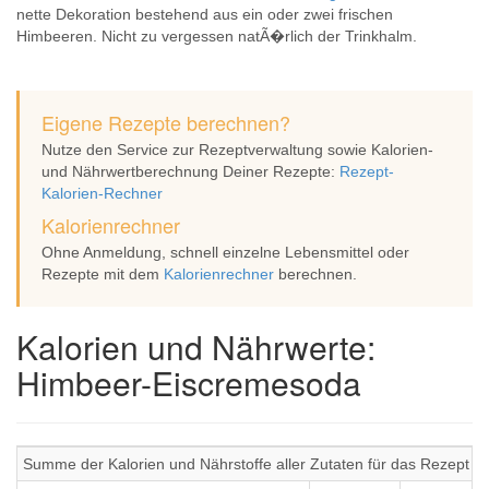
nette Dekoration bestehend aus ein oder zwei frischen
Himbeeren. Nicht zu vergessen natÃ�rlich der Trinkhalm.
Eigene Rezepte berechnen?
Nutze den Service zur Rezeptverwaltung sowie Kalorien-
und Nährwertberechnung Deiner Rezepte:
Rezept-
Kalorien-Rechner
Kalorienrechner
Ohne Anmeldung, schnell einzelne Lebensmittel oder
Rezepte mit dem
Kalorienrechner
berechnen.
Kalorien und Nährwerte:
Himbeer-Eiscremesoda
Summe der Kalorien und Nährstoffe aller Zutaten für das Rezept 