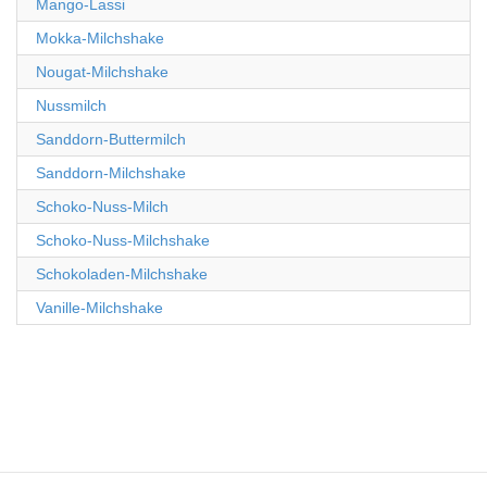
Mango-Lassi
Mokka-Milchshake
Nougat-Milchshake
Nussmilch
Sanddorn-Buttermilch
Sanddorn-Milchshake
Schoko-Nuss-Milch
Schoko-Nuss-Milchshake
Schokoladen-Milchshake
Vanille-Milchshake