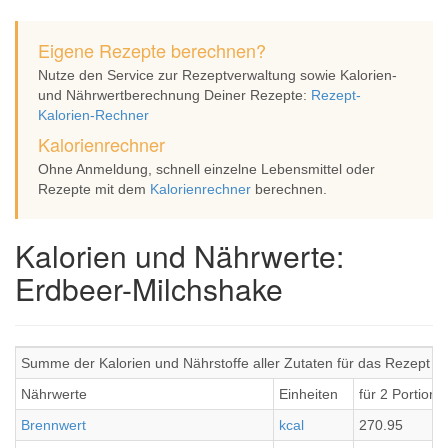
Eigene Rezepte berechnen?
Nutze den Service zur Rezeptverwaltung sowie Kalorien-
und Nährwertberechnung Deiner Rezepte:
Rezept-
Kalorien-Rechner
Kalorienrechner
Ohne Anmeldung, schnell einzelne Lebensmittel oder
Rezepte mit dem
Kalorienrechner
berechnen.
Kalorien und Nährwerte:
Erdbeer-Milchshake
Summe der Kalorien und Nährstoffe aller Zutaten für das Rezept E
Nährwerte
Einheiten
für 2 Portione
Brennwert
kcal
270.95