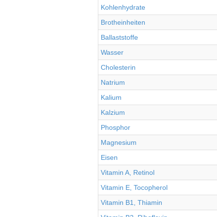
Kohlenhydrate
Brotheinheiten
Ballaststoffe
Wasser
Cholesterin
Natrium
Kalium
Kalzium
Phosphor
Magnesium
Eisen
Vitamin A, Retinol
Vitamin E, Tocopherol
Vitamin B1, Thiamin