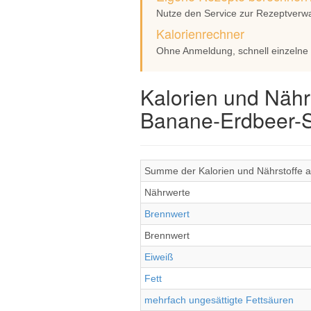
Nutze den Service zur Rezeptverw
Kalorienrechner
Ohne Anmeldung, schnell einzelne
Kalorien und Nähr
Banane-Erdbeer-
Summe der Kalorien und Nährstoffe a
Nährwerte
Brennwert
Brennwert
Eiweiß
Fett
mehrfach ungesättigte Fettsäuren