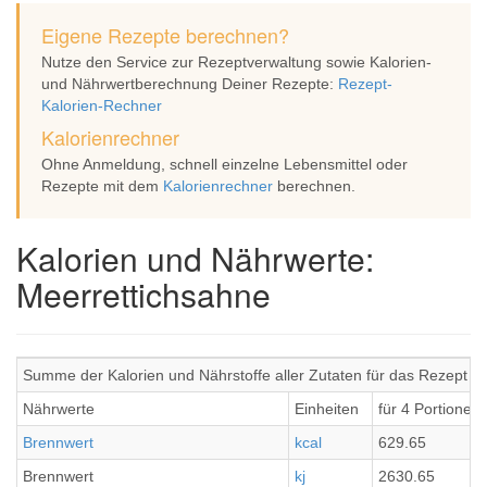
Eigene Rezepte berechnen?
Nutze den Service zur Rezeptverwaltung sowie Kalorien-
und Nährwertberechnung Deiner Rezepte:
Rezept-
Kalorien-Rechner
Kalorienrechner
Ohne Anmeldung, schnell einzelne Lebensmittel oder
Rezepte mit dem
Kalorienrechner
berechnen.
Kalorien und Nährwerte:
Meerrettichsahne
Summe der Kalorien und Nährstoffe aller Zutaten für das Rezept M
Nährwerte
Einheiten
für 4 Portionen
Brennwert
kcal
629.65
Brennwert
kj
2630.65