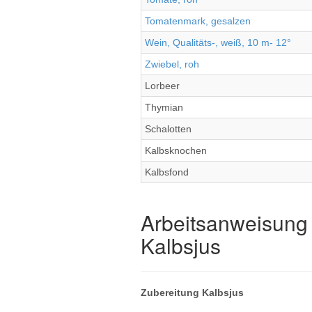
Tomatenmark, gesalzen
Wein, Qualitäts-, weiß, 10 m- 12°
Zwiebel, roh
Lorbeer
Thymian
Schalotten
Kalbsknochen
Kalbsfond
Arbeitsanweisung 
Kalbsjus
Zubereitung Kalbsjus