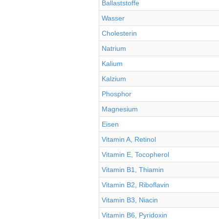
Ballaststoffe
Wasser
Cholesterin
Natrium
Kalium
Kalzium
Phosphor
Magnesium
Eisen
Vitamin A, Retinol
Vitamin E, Tocopherol
Vitamin B1, Thiamin
Vitamin B2, Riboflavin
Vitamin B3, Niacin
Vitamin B6, Pyridoxin