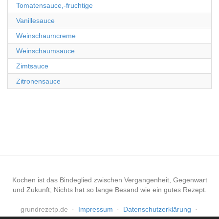
Tomatensauce,-fruchtige
Vanillesauce
Weinschaumcreme
Weinschaumsauce
Zimtsauce
Zitronensauce
Kochen ist das Bindeglied zwischen Vergangenheit, Gegenwart
und Zukunft; Nichts hat so lange Besand wie ein gutes Rezept.
grundrezetp.de
·
Impressum
·
Datenschutzerklärung
·