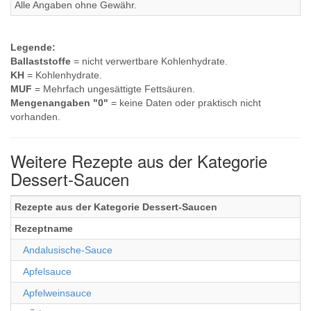
Alle Angaben ohne Gewähr.
Legende:
Ballaststoffe
= nicht verwertbare Kohlenhydrate.
KH
= Kohlenhydrate.
MUF
= Mehrfach ungesättigte Fettsäuren.
Mengenangaben "0"
= keine Daten oder praktisch nicht
vorhanden.
Weitere Rezepte aus der Kategorie
Dessert-Saucen
Rezepte aus der Kategorie Dessert-Saucen
Rezeptname
Andalusische-Sauce
Apfelsauce
Apfelweinsauce