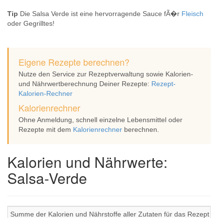
Tip
Die Salsa Verde ist eine hervorragende Sauce fÃ�r
Fleisch
oder Gegrilltes!
Eigene Rezepte berechnen?
Nutze den Service zur Rezeptverwaltung sowie Kalorien-
und Nährwertberechnung Deiner Rezepte:
Rezept-
Kalorien-Rechner
Kalorienrechner
Ohne Anmeldung, schnell einzelne Lebensmittel oder
Rezepte mit dem
Kalorienrechner
berechnen.
Kalorien und Nährwerte:
Salsa-Verde
Summe der Kalorien und Nährstoffe aller Zutaten für das Rezept S