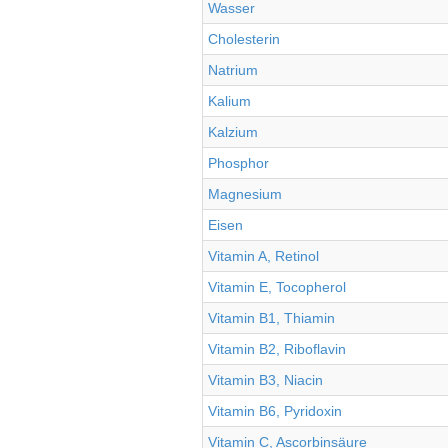
Wasser
Cholesterin
Natrium
Kalium
Kalzium
Phosphor
Magnesium
Eisen
Vitamin A, Retinol
Vitamin E, Tocopherol
Vitamin B1, Thiamin
Vitamin B2, Riboflavin
Vitamin B3, Niacin
Vitamin B6, Pyridoxin
Vitamin C, Ascorbinsäure