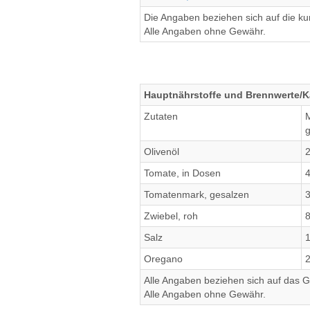
Die Angaben beziehen sich auf die k
Alle Angaben ohne Gewähr.
Hauptnährstoffe und Brennwerte/Ka
Zutaten
g
Olivenöl
Tomate, in Dosen
Tomatenmark, gesalzen
Zwiebel, roh
Salz
Oregano
Alle Angaben beziehen sich auf das Ge
Alle Angaben ohne Gewähr.