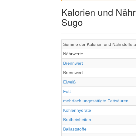
Kalorien und Nähr
Sugo
Summe der Kalorien und Nährstoffe al
Nährwerte
Brennwert
Brennwert
Eiweiß
Fett
mehrfach ungesättigte Fettsäuren
Kohlenhydrate
Brotheinheiten
Ballaststoffe