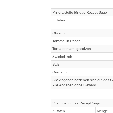
Mineralstoffe für das Rezept Sugo
Zutaten
Olivenöl
Tomate, in Dosen
Tomatenmark, gesalzen
Zwiebel, roh
Salz
Oregano
Alle Angaben beziehen sich auf das Ge
Alle Angaben ohne Gewähr.
Vitamine für das Rezept Sugo
Zutaten
Menge