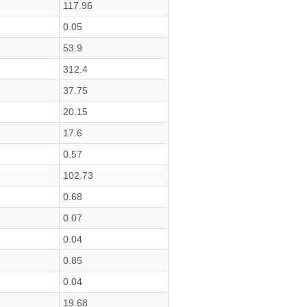
117.96
0.05
53.9
312.4
37.75
20.15
17.6
0.57
102.73
0.68
0.07
0.04
0.85
0.04
19.68