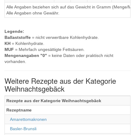
Alle Angaben beziehen sich auf das Gewicht in Gramm (Menge/Millili
Alle Angaben ohne Gewähr.
Legende:
Ballaststoffe
= nicht verwertbare Kohlenhydrate.
KH
= Kohlenhydrate.
MUF
= Mehrfach ungesättigte Fettsäuren.
Mengenangaben "0"
= keine Daten oder praktisch nicht
vorhanden.
Weitere Rezepte aus der Kategorie
Weihnachtsgebäck
Rezepte aus der Kategorie Weihnachtsgebäck
Rezeptname
Amarettomakronen
Basler-Brunsli