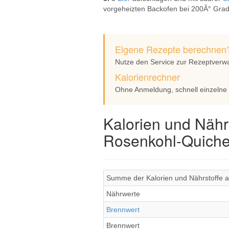
vorgeheizten Backofen bei 200Â° Grad 
Eigene Rezepte berechnen
Nutze den Service zur Rezeptverw
Kalorienrechner
Ohne Anmeldung, schnell einzelne
Kalorien und Nähr
Rosenkohl-Quich
Summe der Kalorien und Nährstoffe a
Nährwerte
Brennwert
Brennwert