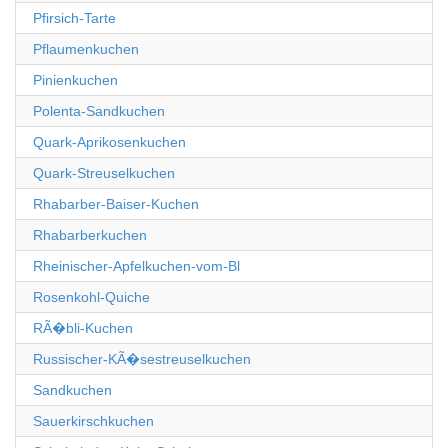
Pfirsich-Tarte
Pflaumenkuchen
Pinienkuchen
Polenta-Sandkuchen
Quark-Aprikosenkuchen
Quark-Streuselkuchen
Rhabarber-Baiser-Kuchen
Rhabarberkuchen
Rheinischer-Apfelkuchen-vom-Bl
Rosenkohl-Quiche
RÃ�bli-Kuchen
Russischer-KÃ�sestreuselkuchen
Sandkuchen
Sauerkirschkuchen