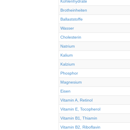
Kohlenhydrate
Brotheinheiten
Ballaststoffe
Wasser
Cholesterin
Natrium
Kalium
Kalzium
Phosphor
Magnesium
Eisen
Vitamin A, Retinol
Vitamin E, Tocopherol
Vitamin B1, Thiamin
Vitamin B2, Riboflavin