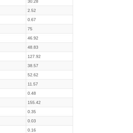
30.28
2.52
0.67
75
46.92
48.83
127.92
38.57
52.62
11.57
0.48
155.42
0.35
0.03
0.16