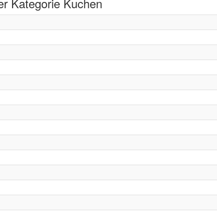
er Kategorie Kuchen