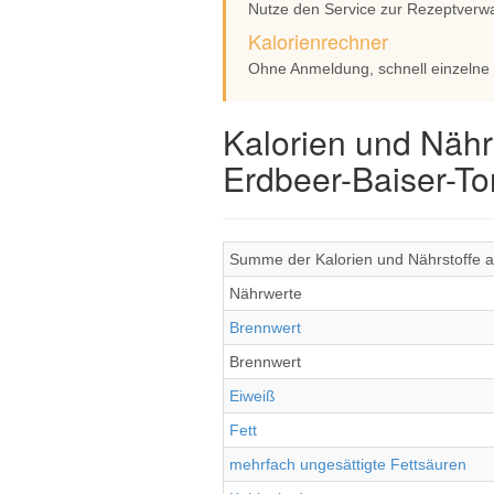
Nutze den Service zur Rezeptverw
Kalorienrechner
Ohne Anmeldung, schnell einzelne
Kalorien und Nähr
Erdbeer-Baiser-To
Summe der Kalorien und Nährstoffe al
Nährwerte
Brennwert
Brennwert
Eiweiß
Fett
mehrfach ungesättigte Fettsäuren