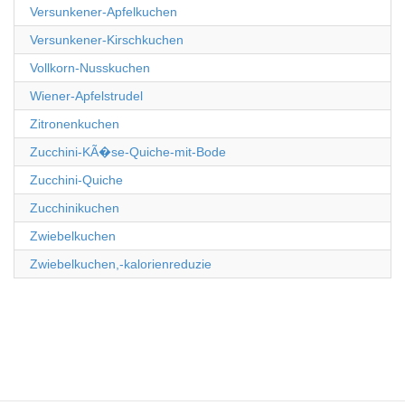
Versunkener-Apfelkuchen
Versunkener-Kirschkuchen
Vollkorn-Nusskuchen
Wiener-Apfelstrudel
Zitronenkuchen
Zucchini-KÃ�se-Quiche-mit-Bode
Zucchini-Quiche
Zucchinikuchen
Zwiebelkuchen
Zwiebelkuchen,-kalorienreduzie