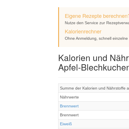
Eigene Rezepte berechnen
Nutze den Service zur Rezeptverw
Kalorienrechner
Ohne Anmeldung, schnell einzelne
Kalorien und Nähr
Apfel-Blechkuche
Summe der Kalorien und Nährstoffe al
Nährwerte
Brennwert
Brennwert
Eiweiß