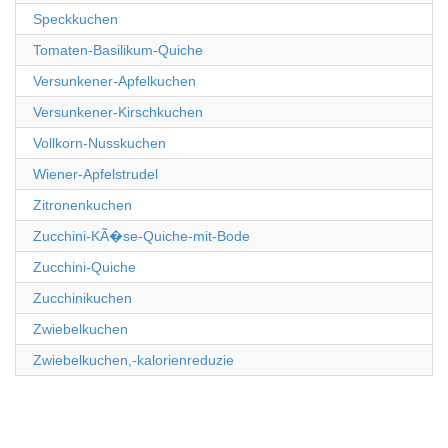
Speckkuchen
Tomaten-Basilikum-Quiche
Versunkener-Apfelkuchen
Versunkener-Kirschkuchen
Vollkorn-Nusskuchen
Wiener-Apfelstrudel
Zitronenkuchen
Zucchini-KÃ�se-Quiche-mit-Bode
Zucchini-Quiche
Zucchinikuchen
Zwiebelkuchen
Zwiebelkuchen,-kalorienreduzie