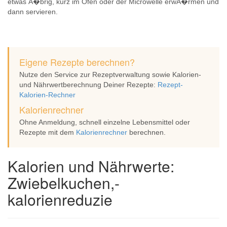
etwas Ã�brig, kurz im Ofen oder der Microwelle erwÃ�rmen und
dann servieren.
Eigene Rezepte berechnen?
Nutze den Service zur Rezeptverwaltung sowie Kalorien-
und Nährwertberechnung Deiner Rezepte:
Rezept-
Kalorien-Rechner
Kalorienrechner
Ohne Anmeldung, schnell einzelne Lebensmittel oder
Rezepte mit dem
Kalorienrechner
berechnen.
Kalorien und Nährwerte:
Zwiebelkuchen,-
kalorienreduzie