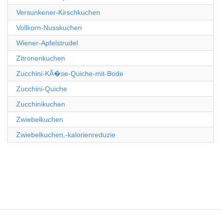
Versunkener-Kirschkuchen
Vollkorn-Nusskuchen
Wiener-Apfelstrudel
Zitronenkuchen
Zucchini-KÃ�se-Quiche-mit-Bode
Zucchini-Quiche
Zucchinikuchen
Zwiebelkuchen
Zwiebelkuchen,-kalorienreduzie