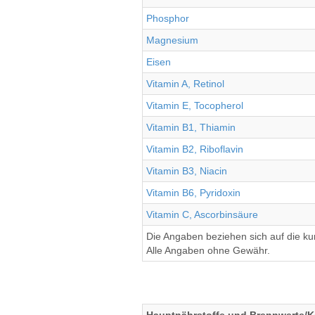
Phosphor
Magnesium
Eisen
Vitamin A, Retinol
Vitamin E, Tocopherol
Vitamin B1, Thiamin
Vitamin B2, Riboflavin
Vitamin B3, Niacin
Vitamin B6, Pyridoxin
Vitamin C, Ascorbinsäure
Die Angaben beziehen sich auf die k
Alle Angaben ohne Gewähr.