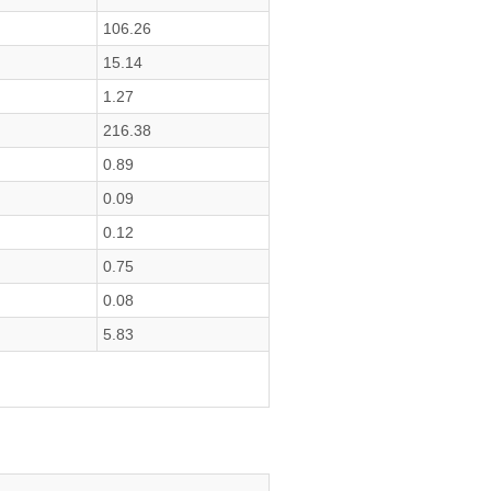
106.26
15.14
1.27
216.38
0.89
0.09
0.12
0.75
0.08
5.83