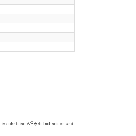
h in sehr feine WÃ�rfel schneiden und