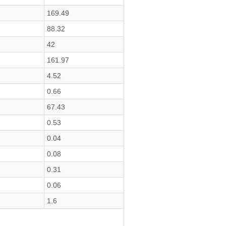
169.49
88.32
42
161.97
4.52
0.66
67.43
0.53
0.04
0.08
0.31
0.06
1.6