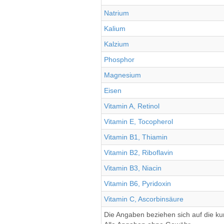
Natrium
Kalium
Kalzium
Phosphor
Magnesium
Eisen
Vitamin A, Retinol
Vitamin E, Tocopherol
Vitamin B1, Thiamin
Vitamin B2, Riboflavin
Vitamin B3, Niacin
Vitamin B6, Pyridoxin
Vitamin C, Ascorbinsäure
Die Angaben beziehen sich auf die k