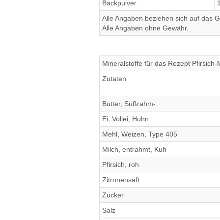
Backpulver
Alle Angaben beziehen sich auf das Ge
Alle Angaben ohne Gewähr.
Mineralstoffe für das Rezept Pfirsich-
Zutaten
Butter, Süßrahm-
Ei, Vollei, Huhn
Mehl, Weizen, Type 405
Milch, entrahmt, Kuh
Pfirsich, roh
Zitronensaft
Zucker
Salz