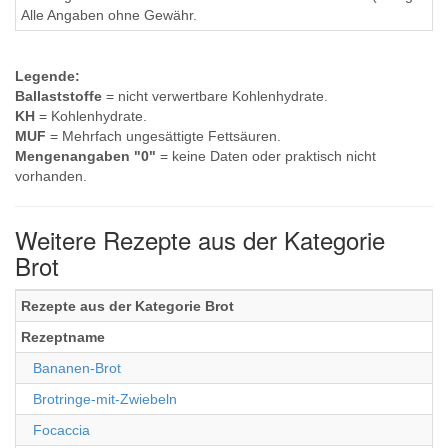
Alle Angaben ohne Gewähr.
Legende:
Ballaststoffe
= nicht verwertbare Kohlenhydrate.
KH
= Kohlenhydrate.
MUF
= Mehrfach ungesättigte Fettsäuren.
Mengenangaben "0"
= keine Daten oder praktisch nicht
vorhanden.
Weitere Rezepte aus der Kategorie
Brot
Rezepte aus der Kategorie Brot
Rezeptname
Bananen-Brot
Brotringe-mit-Zwiebeln
Focaccia