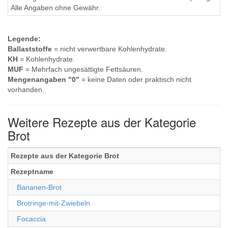
Alle Angaben ohne Gewähr.
Legende:
Ballaststoffe
= nicht verwertbare Kohlenhydrate.
KH
= Kohlenhydrate.
MUF
= Mehrfach ungesättigte Fettsäuren.
Mengenangaben "0"
= keine Daten oder praktisch nicht
vorhanden.
Weitere Rezepte aus der Kategorie
Brot
Rezepte aus der Kategorie Brot
Rezeptname
Bananen-Brot
Brotringe-mit-Zwiebeln
Focaccia